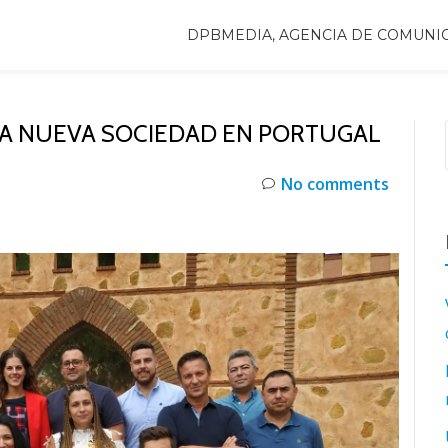
DPBMEDIA, AGENCIA DE COMUNI
NA NUEVA SOCIEDAD EN PORTUGAL
No comments