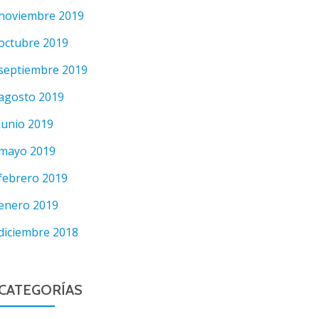
noviembre 2019
octubre 2019
septiembre 2019
agosto 2019
junio 2019
mayo 2019
febrero 2019
enero 2019
diciembre 2018
CATEGORÍAS