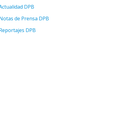
Actualidad DPB
Notas de Prensa DPB
Reportajes DPB