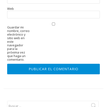
Web
Guardar mi
nombre, correo
electrónico y
sitio web en
este
navegador
para la
próxima vez
que haga un
comentario.