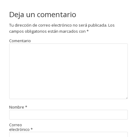
Deja un comentario
Tu dirección de correo electrónico no será publicada.
Los
campos obligatorios están marcados con
*
Comentario
Nombre
*
Correo
electrónico
*