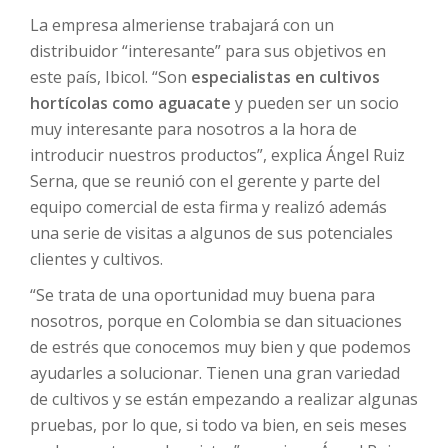
La empresa almeriense trabajará con un
distribuidor “interesante” para sus objetivos en
este país, Ibicol. “Son
especialistas en cultivos
hortícolas como aguacate
y pueden ser un socio
muy interesante para nosotros a la hora de
introducir nuestros productos”, explica Ángel Ruiz
Serna, que se reunió con el gerente y parte del
equipo comercial de esta firma y realizó además
una serie de visitas a algunos de sus potenciales
clientes y cultivos.
“Se trata de una oportunidad muy buena para
nosotros, porque en Colombia se dan situaciones
de estrés que conocemos muy bien y que podemos
ayudarles a solucionar. Tienen una gran variedad
de cultivos y se están empezando a realizar algunas
pruebas, por lo que, si todo va bien, en seis meses