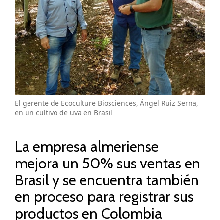
El gerente de Ecoculture Biosciences, Ángel Ruiz Serna,
en un cultivo de uva en Brasil
La empresa almeriense
mejora un 50% sus ventas en
Brasil y se encuentra también
en proceso para registrar sus
productos en Colombia