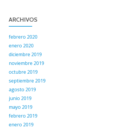
ARCHIVOS
febrero 2020
enero 2020
diciembre 2019
noviembre 2019
octubre 2019
septiembre 2019
agosto 2019
junio 2019
mayo 2019
febrero 2019
enero 2019