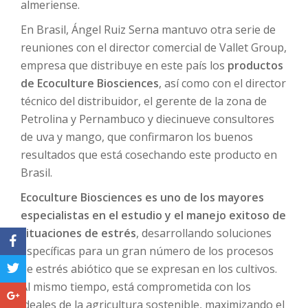
almeriense.
En Brasil, Ángel Ruiz Serna mantuvo otra serie de
reuniones con el director comercial de Vallet Group,
empresa que distribuye en este país los
productos
de Ecoculture Biosciences
, así como con el director
técnico del distribuidor, el gerente de la zona de
Petrolina y Pernambuco y diecinueve consultores
de uva y mango, que confirmaron los buenos
resultados que está cosechando este producto en
Brasil.
Ecoculture Biosciences es uno de los mayores
especialistas en el estudio y el manejo exitoso de
situaciones de estrés
, desarrollando soluciones
específicas para un gran número de los procesos
de estrés abiótico que se expresan en los cultivos.
Al mismo tiempo, está comprometida con los
ideales de la agricultura sostenible, maximizando el