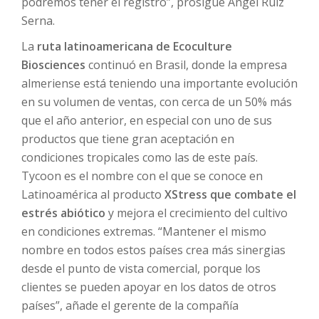
podremos tener el registro”, prosigue Ángel Ruiz
Serna.
La
ruta latinoamericana de Ecoculture
Biosciences
continuó en Brasil, donde la empresa
almeriense está teniendo una importante evolución
en su volumen de ventas, con cerca de un 50% más
que el año anterior, en especial con uno de sus
productos que tiene gran aceptación en
condiciones tropicales como las de este país.
Tycoon es el nombre con el que se conoce en
Latinoamérica al producto
XStress que combate el
estrés abiótico
y mejora el crecimiento del cultivo
en condiciones extremas. “Mantener el mismo
nombre en todos estos países crea más sinergias
desde el punto de vista comercial, porque los
clientes se pueden apoyar en los datos de otros
países”, añade el gerente de la compañía