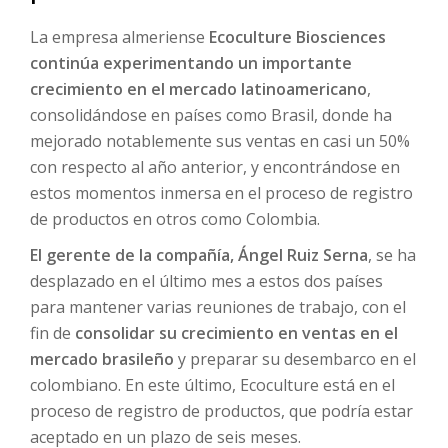
La empresa almeriense
Ecoculture Biosciences
continúa experimentando un importante
crecimiento en el mercado latinoamericano
,
consolidándose en países como Brasil, donde ha
mejorado notablemente sus ventas en casi un 50%
con respecto al año anterior, y encontrándose en
estos momentos inmersa en el proceso de registro
de productos en otros como Colombia.
El gerente de la compañía, Ángel Ruiz Serna
, se ha
desplazado en el último mes a estos dos países
para mantener varias reuniones de trabajo, con el
fin de
consolidar su crecimiento en ventas en el
mercado brasileño
y preparar su desembarco en el
colombiano. En este último, Ecoculture está en el
proceso de registro de productos, que podría estar
aceptado en un plazo de seis meses.