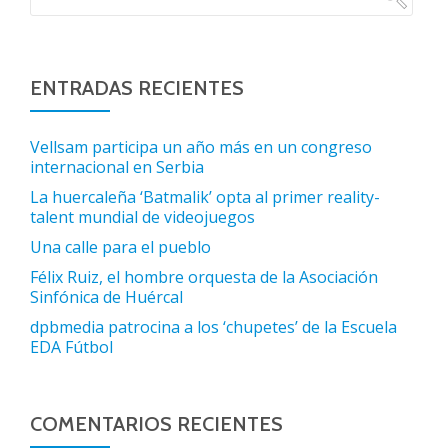
ENTRADAS RECIENTES
Vellsam participa un año más en un congreso
internacional en Serbia
La huercaleña ‘Batmalik’ opta al primer reality-
talent mundial de videojuegos
Una calle para el pueblo
Félix Ruiz, el hombre orquesta de la Asociación
Sinfónica de Huércal
dpbmedia patrocina a los ‘chupetes’ de la Escuela
EDA Fútbol
COMENTARIOS RECIENTES